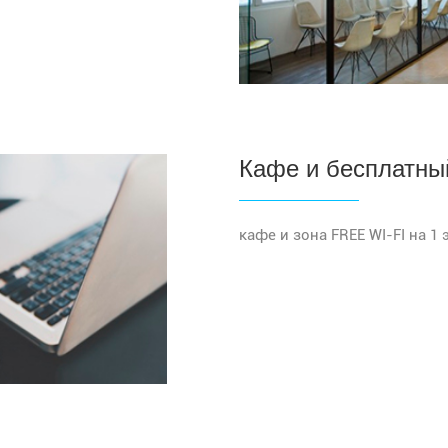
Кафе и бесплатны
кафе и зона FREE WI-FI на 1