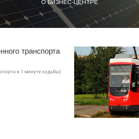
О БИЗНЕС-ЦЕНТРЕ
нного транспорта
спорта в 1 минуте ходьбы(