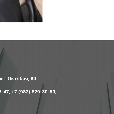
лет Октября, 80
5-47, +7 (982) 829-30-50,