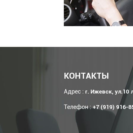
КОНТАКТЫ
Адрес :
г. Ижевск, ул.10 
Телефон :
+7 (919) 916-8