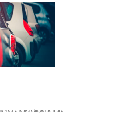
ик и остановки общественного