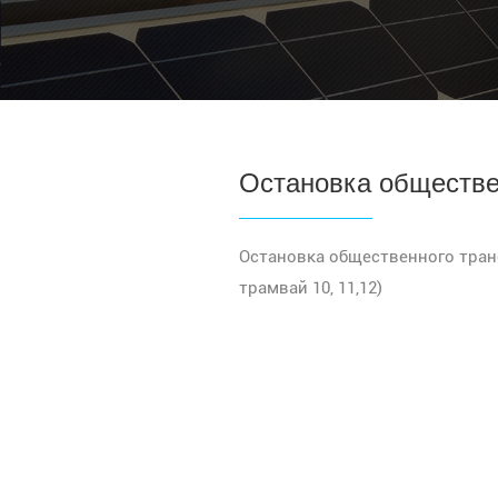
Остановка обществе
Остановка общественного тран
трамвай 10, 11,12)