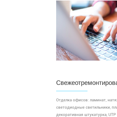
Свежеотремонтиров
Отделка офисов: ламинат, натя
светодиодные светильники, пл
декоративная штукатурка, UTP 