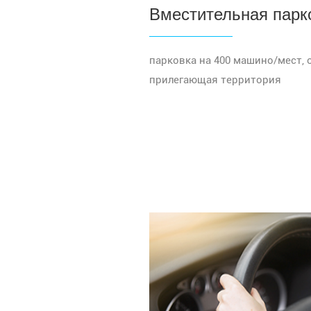
Вместительная парк
парковка на 400 машино/мест,
прилегающая территория