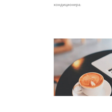
кондиционера.